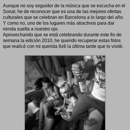
Aunque no soy seguidor de la música que se escucha en el
Sonar, he de reconocer que es una de las mejores ofertas
culturales que se celebran en Barcelona a lo largo del año.
Y como no, uno de los lugares más atractivos para dar
rienda suelta a nuestro ojo.
Aprovechando que se está celebrando durante este fin de
semana la edición 2010, he querido recuperar estas fotos
que realicé con mi querida 6x6 la última tarde que lo visité.