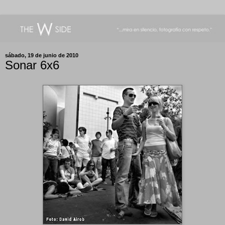
sábado, 19 de junio de 2010
Sonar 6x6