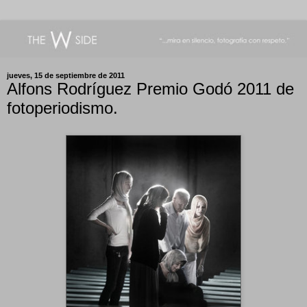
jueves, 15 de septiembre de 2011
Alfons Rodríguez Premio Godó 2011 de
fotoperiodismo.