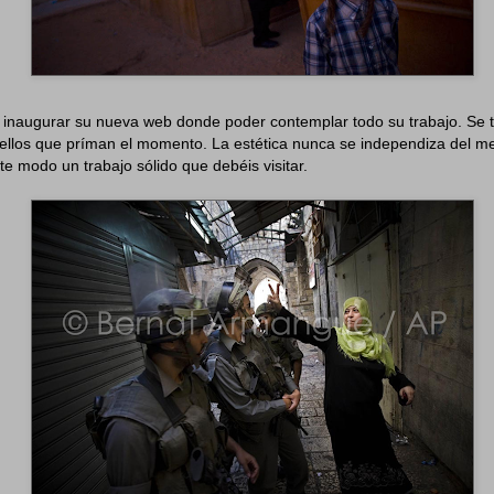
 inaugurar su nueva web donde poder contemplar todo su trabajo. Se t
ellos que príman el momento. La estética nunca se independiza del me
te modo un trabajo sólido que debéis visitar.