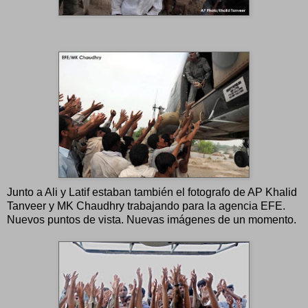
Junto a Ali y Latif estaban también el fotografo de AP Khalid
Tanveer y MK Chaudhry trabajando para la agencia EFE.
Nuevos puntos de vista. Nuevas imágenes de un momento.