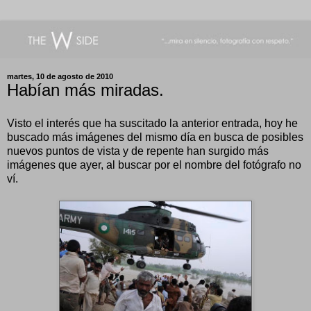
martes, 10 de agosto de 2010
Habían más miradas.
Visto el interés que ha suscitado la anterior entrada, hoy he
buscado más imágenes del mismo día en busca de posibles
nuevos puntos de vista y de repente han surgido más
imágenes que ayer, al buscar por el nombre del fotógrafo no
ví.