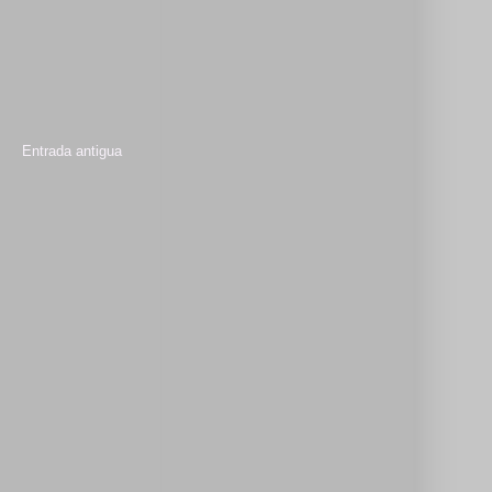
Entrada antigua