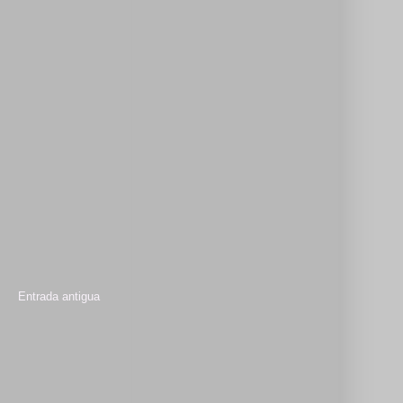
Entrada antigua