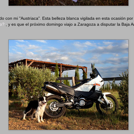
do con mi "Austriaca". Esta belleza blanca vigilada en esta ocasión por
no?
, y es que el próximo domingo viajo a Zaragoza a disputar la Baja 