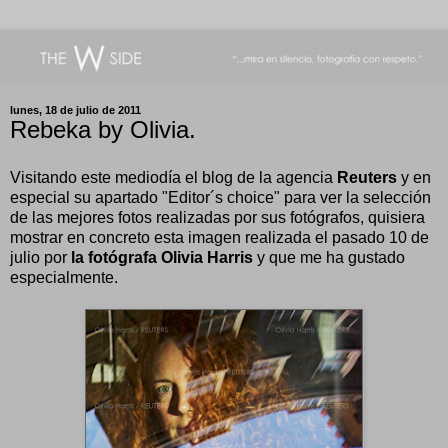
lunes, 18 de julio de 2011
Rebeka by Olivia.
Visitando este mediodía el blog de la agencia
Reuters
y en
especial su apartado "Editor´s choice" para ver la selección
de las mejores fotos realizadas por sus fotógrafos, quisiera
mostrar en concreto esta imagen realizada el pasado 10 de
julio por
la fotógrafa Olivia Harris
y que me ha gustado
especialmente.