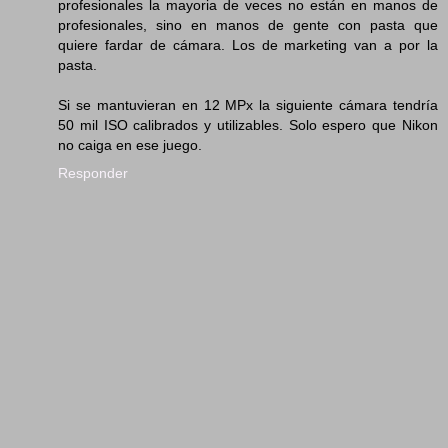
profesionales la mayoria de veces no están en manos de
profesionales, sino en manos de gente con pasta que
quiere fardar de cámara. Los de marketing van a por la
pasta.
Si se mantuvieran en 12 MPx la siguiente cámara tendría
50 mil ISO calibrados y utilizables. Solo espero que Nikon
no caiga en ese juego.
Responder