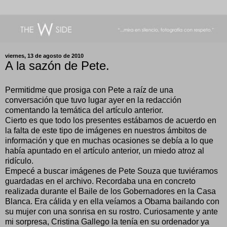
viernes, 13 de agosto de 2010
A la sazón de Pete.
Permitidme que prosiga con Pete a raíz de una
conversación que tuvo lugar ayer en la redacción
comentando la temática del artículo anterior.
Cierto es que todo los presentes estábamos de acuerdo en
la falta de este tipo de imágenes en nuestros ámbitos de
información y que en muchas ocasiones se debía a lo que
había apuntado en el artículo anterior, un miedo atroz al
ridículo.
Empecé a buscar imágenes de Pete Souza que tuviéramos
guardadas en el archivo. Recordaba una en concreto
realizada durante el Baile de los Gobernadores en la Casa
Blanca. Era cálida y en ella veíamos a Obama bailando con
su mujer con una sonrisa en su rostro. Curiosamente y ante
mi sorpresa, Cristina Gallego la tenía en su ordenador ya