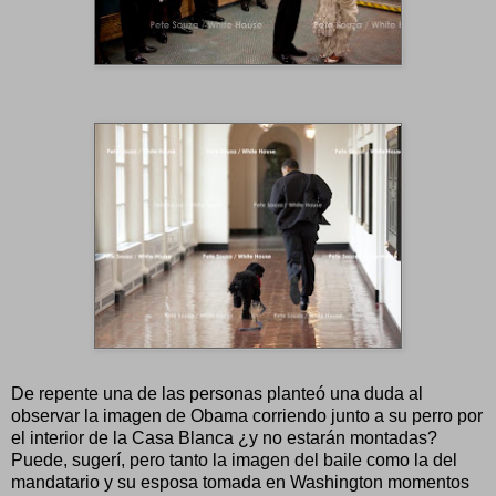
De repente una de las personas planteó una duda al
observar la imagen de Obama corriendo junto a su perro por
el interior de la Casa Blanca ¿y no estarán montadas?
Puede, sugerí, pero tanto la imagen del baile como la del
mandatario y su esposa tomada en Washington momentos