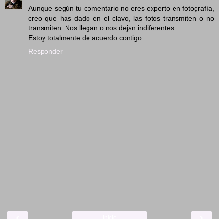
Aunque según tu comentario no eres experto en fotografía,
creo que has dado en el clavo, las fotos transmiten o no
transmiten. Nos llegan o nos dejan indiferentes.
Estoy totalmente de acuerdo contigo.
Responder
‹
›
Inicio