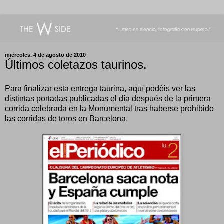
miércoles, 4 de agosto de 2010
Últimos coletazos taurinos.
Para finalizar esta entrega taurina, aquí podéis ver las
distintas portadas publicadas el día después de la primera
corrida celebrada en la Monumental tras haberse prohibido
las corridas de toros en Barcelona.